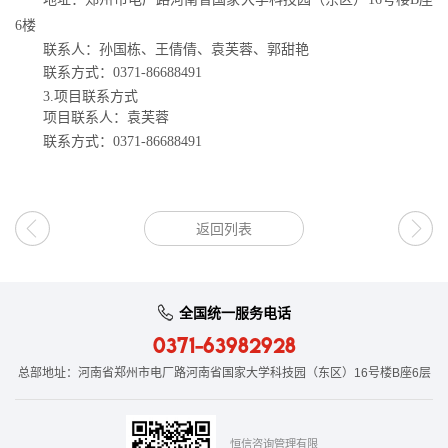
6楼
联系人：孙国栋、王倩倩、袁芙蓉、郭甜艳
联系方式：
0371-86688491
3.项目联系方式
项目联系人：袁芙蓉
联系方式：
0371-86688491
返回列表
全国统一服务电话
0371-63982928
总部地址：河南省郑州市电厂路河南省国家大学科技园（东区）16号楼B座6层
恒信咨询管理有限