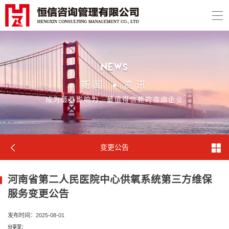
news
新闻
资讯
成为最具影响力，最值得信赖的咨询企业
变更公告
河南省第二人民医院中心供氧系统第三方维保
服务变更公告
发布时间：2025-08-01
分享至：